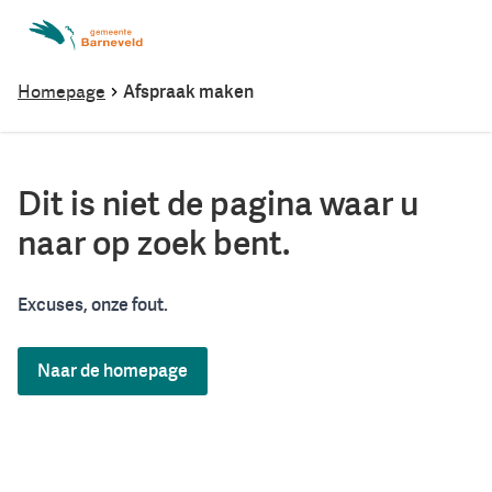
Homepage
Afspraak maken
Dit is niet de pagina waar u
naar op zoek bent.
Excuses, onze fout.
Naar de homepage